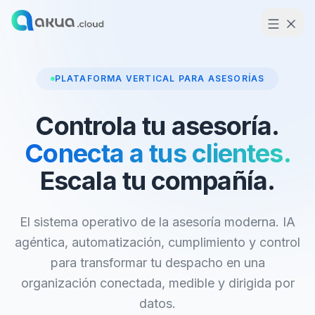
PLATAFORMA VERTICAL PARA ASESORÍAS
Controla tu asesoría.
Conecta a tus clientes.
Escala tu compañía.
El sistema operativo de la asesoría moderna. IA
agéntica, automatización, cumplimiento y control
para transformar tu despacho en una
organización conectada, medible y dirigida por
datos.