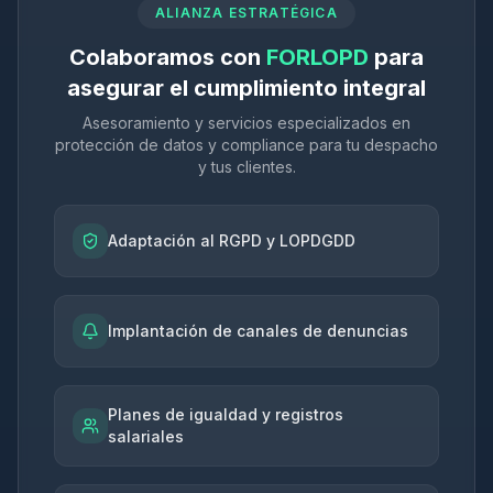
ALIANZA ESTRATÉGICA
Colaboramos con
FORLOPD
para
asegurar el cumplimiento integral
Asesoramiento y servicios especializados en
protección de datos y compliance para tu despacho
y tus clientes.
Adaptación al RGPD y LOPDGDD
Implantación de canales de denuncias
Planes de igualdad y registros
salariales