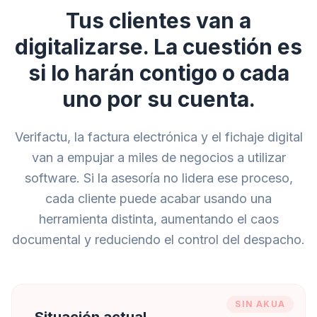
Tus clientes van a
digitalizarse. La cuestión es
si lo harán contigo o cada
uno por su cuenta.
Verifactu, la factura electrónica y el fichaje digital
van a empujar a miles de negocios a utilizar
software. Si la asesoría no lidera ese proceso,
cada cliente puede acabar usando una
herramienta distinta, aumentando el caos
documental y reduciendo el control del despacho.
SIN AKUA