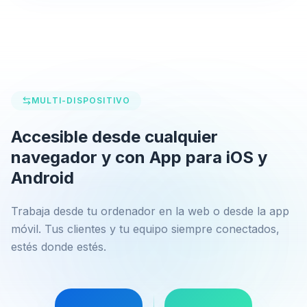
MULTI-DISPOSITIVO
Accesible desde cualquier
navegador y con App para iOS y
Android
Trabaja desde tu ordenador en la web o desde la app
móvil. Tus clientes y tu equipo siempre conectados,
estés donde estés.