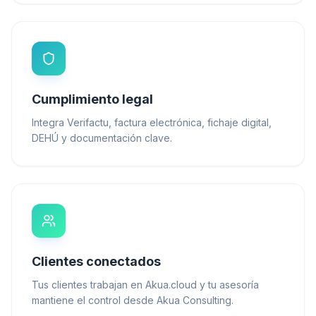
Cumplimiento legal
Integra Verifactu, factura electrónica, fichaje digital,
DEHÚ y documentación clave.
Clientes conectados
Tus clientes trabajan en Akua.cloud y tu asesoría
mantiene el control desde Akua Consulting.