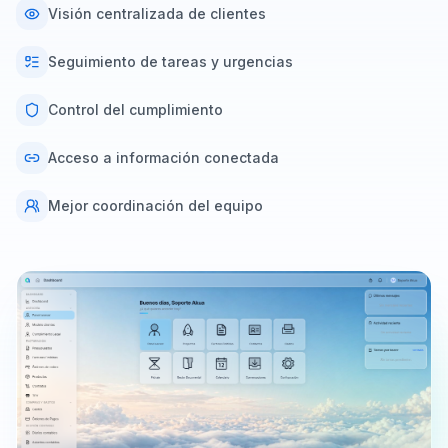
Visión centralizada de clientes
Seguimiento de tareas y urgencias
Control del cumplimiento
Acceso a información conectada
Mejor coordinación del equipo