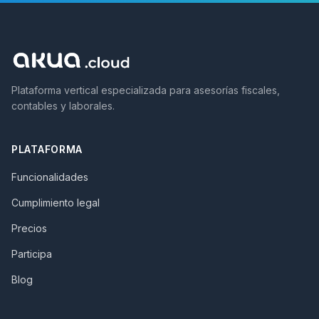
Plataforma vertical especializada para asesorías fiscales,
contables y laborales.
PLATAFORMA
Funcionalidades
Cumplimiento legal
Precios
Participa
Blog