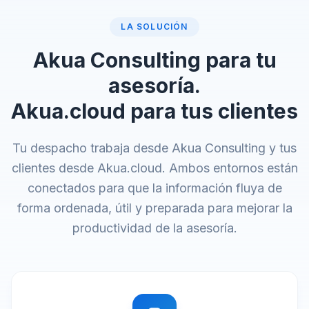
LA SOLUCIÓN
Akua Consulting para tu
asesoría.
Akua.cloud para tus clientes
Tu despacho trabaja desde Akua Consulting y tus
clientes desde Akua.cloud. Ambos entornos están
conectados para que la información fluya de
forma ordenada, útil y preparada para mejorar la
productividad de la asesoría.