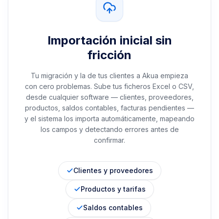
Importación inicial sin
fricción
Tu migración y la de tus clientes a Akua empieza
con cero problemas. Sube tus ficheros Excel o CSV,
desde cualquier software — clientes, proveedores,
productos, saldos contables, facturas pendientes —
y el sistema los importa automáticamente, mapeando
los campos y detectando errores antes de
confirmar.
Clientes y proveedores
Productos y tarifas
Saldos contables