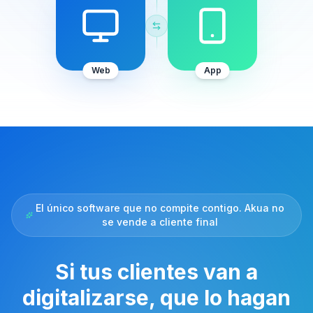
Web
App
El único software que no compite contigo. Akua no
se vende a cliente final
Si tus clientes van a
digitalizarse, que lo hagan