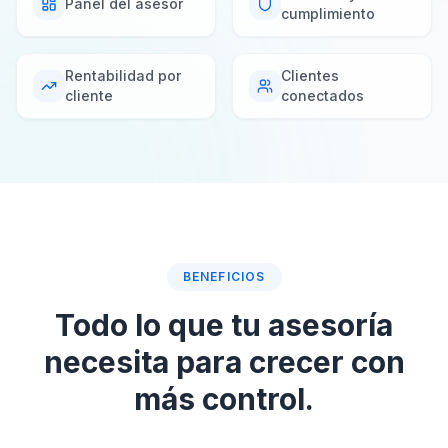
Panel del asesor
cumplimiento
Rentabilidad por
Clientes
cliente
conectados
BENEFICIOS
Todo lo que tu asesoría
necesita para crecer con
más control.