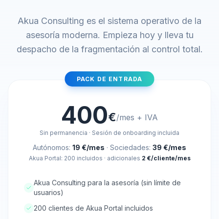
Akua Consulting es el sistema operativo de la
asesoría moderna. Empieza hoy y lleva tu
despacho de la fragmentación al control total.
PACK DE ENTRADA
400
€
/mes + IVA
Sin permanencia · Sesión de onboarding incluida
Autónomos:
19 €/mes
· Sociedades:
39 €/mes
Akua Portal: 200 incluidos · adicionales
2 €/cliente/mes
Akua Consulting para la asesoría (sin límite de
usuarios)
200 clientes de Akua Portal incluidos