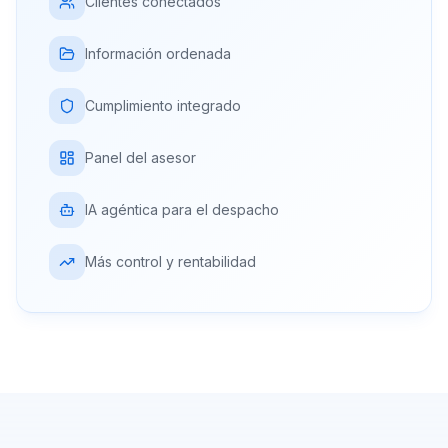
Clientes conectados
Información ordenada
Cumplimiento integrado
Panel del asesor
IA agéntica para el despacho
Más control y rentabilidad