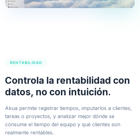
RENTABILIDAD
Controla la rentabilidad con
datos, no con intuición.
Akua permite registrar tiempos, imputarlos a clientes,
tareas o proyectos, y analizar mejor dónde se
consume el tiempo del equipo y qué clientes son
realmente rentables.