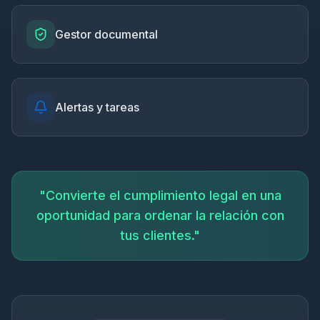
Gestor documental
Alertas y tareas
"Convierte el cumplimiento legal en una
oportunidad para ordenar la relación con
tus clientes."