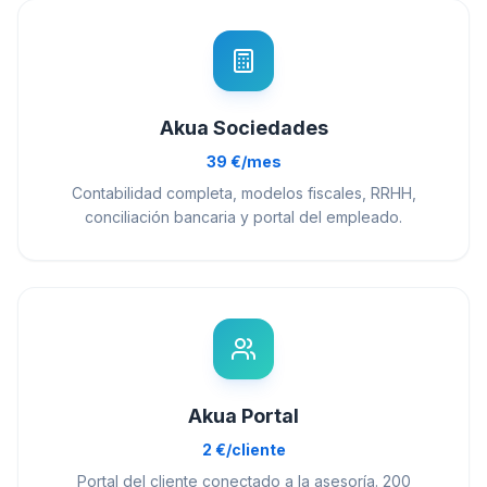
Akua Sociedades
39 €/mes
Contabilidad completa, modelos fiscales, RRHH,
conciliación bancaria y portal del empleado.
Akua Portal
2 €/cliente
Portal del cliente conectado a la asesoría. 200