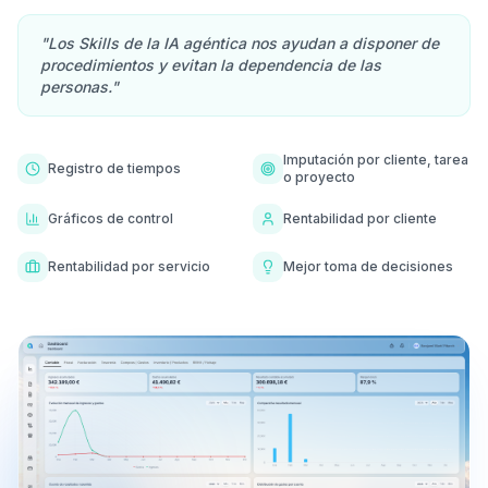
"Los Skills de la IA agéntica nos ayudan a disponer de
procedimientos y evitan la dependencia de las
personas."
Imputación por cliente, tarea
Registro de tiempos
o proyecto
Gráficos de control
Rentabilidad por cliente
Rentabilidad por servicio
Mejor toma de decisiones