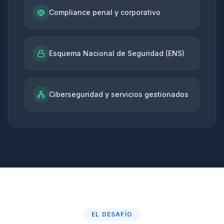
Compliance penal y corporativo
Esquema Nacional de Seguridad (ENS)
Ciberseguridad y servicios gestionados
EL DESAFÍO