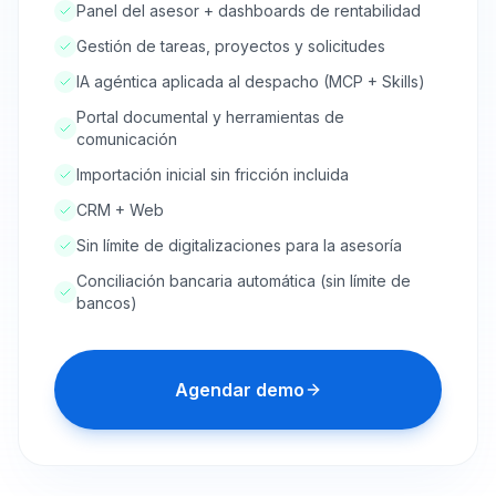
Panel del asesor + dashboards de rentabilidad
Gestión de tareas, proyectos y solicitudes
IA agéntica aplicada al despacho (MCP + Skills)
Portal documental y herramientas de
comunicación
Importación inicial sin fricción incluida
CRM + Web
Sin límite de digitalizaciones para la asesoría
Conciliación bancaria automática (sin límite de
bancos)
Agendar demo