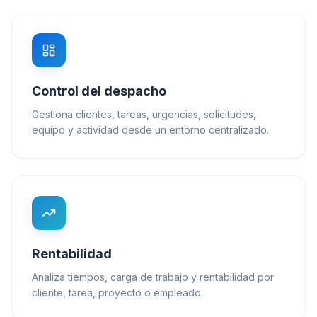
Control del despacho
Gestiona clientes, tareas, urgencias, solicitudes,
equipo y actividad desde un entorno centralizado.
Rentabilidad
Analiza tiempos, carga de trabajo y rentabilidad por
cliente, tarea, proyecto o empleado.