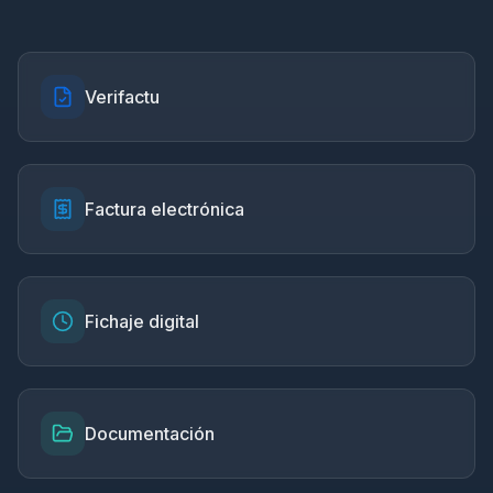
Verifactu
Factura electrónica
Fichaje digital
Documentación