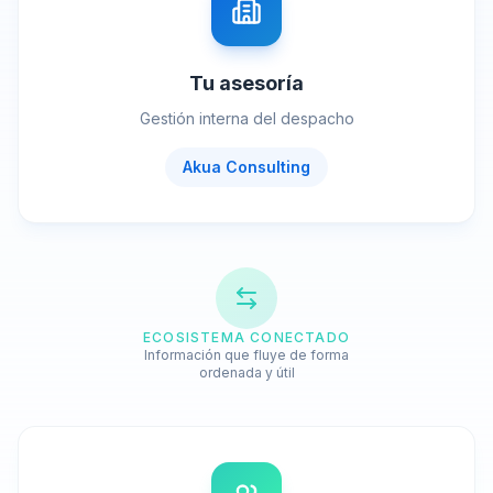
Tu asesoría
Gestión interna del despacho
Akua Consulting
ECOSISTEMA CONECTADO
Información que fluye de forma
ordenada y útil