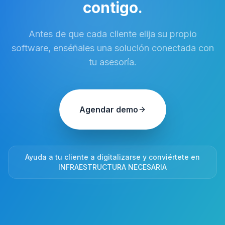
contigo.
Antes de que cada cliente elija su propio
software, enséñales una solución conectada con
tu asesoría.
Agendar demo
Ayuda a tu cliente a digitalizarse y conviértete en
INFRAESTRUCTURA NECESARIA