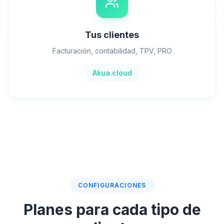
Tus clientes
Facturación, contabilidad, TPV, PRO
Akua.cloud
CONFIGURACIONES
Planes para cada tipo de