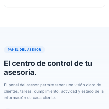
PANEL DEL ASESOR
El centro de control de tu
asesoría.
El panel del asesor permite tener una visión clara de
clientes, tareas, cumplimiento, actividad y estado de la
información de cada cliente.