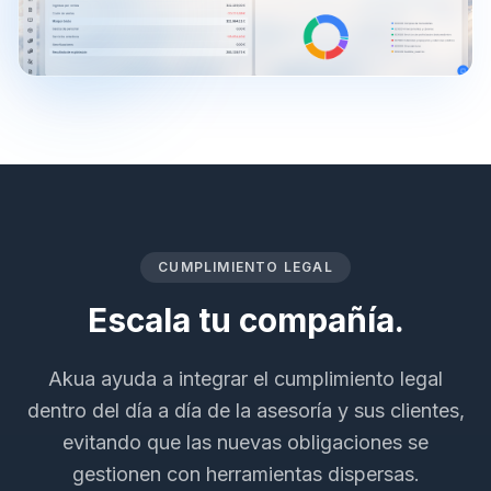
CUMPLIMIENTO LEGAL
Escala tu compañía.
Akua ayuda a integrar el cumplimiento legal
dentro del día a día de la asesoría y sus clientes,
evitando que las nuevas obligaciones se
gestionen con herramientas dispersas.