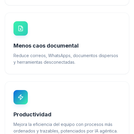
Menos caos documental
Reduce correos, WhatsApps, documentos dispersos
y herramientas desconectadas.
Productividad
Mejora la eficiencia del equipo con procesos más
ordenados y trazables, potenciados por IA agéntica.