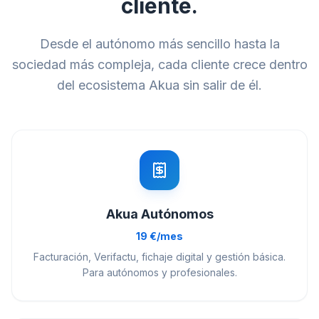
cliente.
Desde el autónomo más sencillo hasta la
sociedad más compleja, cada cliente crece dentro
del ecosistema Akua sin salir de él.
Akua Autónomos
19 €/mes
Facturación, Verifactu, fichaje digital y gestión básica.
Para autónomos y profesionales.