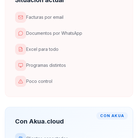
Situación actual
Facturas por email
Documentos por WhatsApp
Excel para todo
Programas distintos
Poco control
CON AKUA
Con Akua.cloud