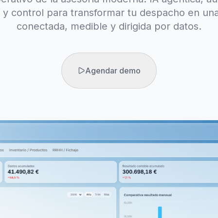
 y control para transformar tu despacho en una
conectada, medible y dirigida por datos.
Agendar demo