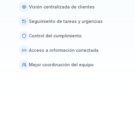
Visión centralizada de clientes
Seguimiento de tareas y urgencias
Control del cumplimiento
Acceso a información conectada
Mejor coordinación del equipo