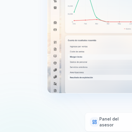
Panel del
asesor