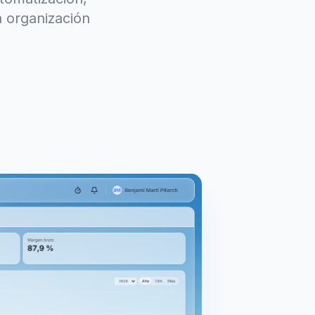
 organización