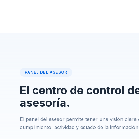
PANEL DEL ASESOR
El centro de control de
asesoría.
El panel del asesor permite tener una visión clara d
cumplimiento, actividad y estado de la información 