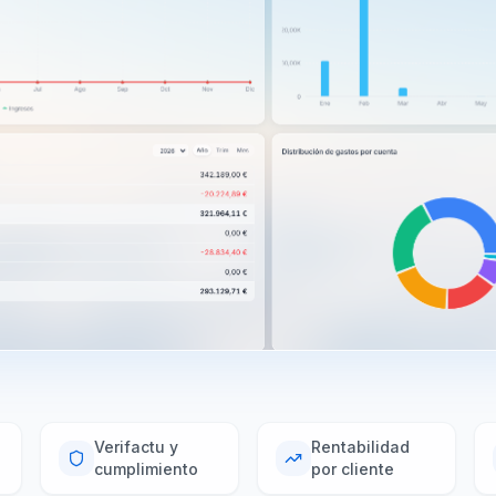
Verifactu y
Rentabilidad
cumplimiento
por cliente