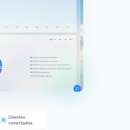
Clientes
conectados