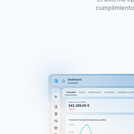
cumplimiento