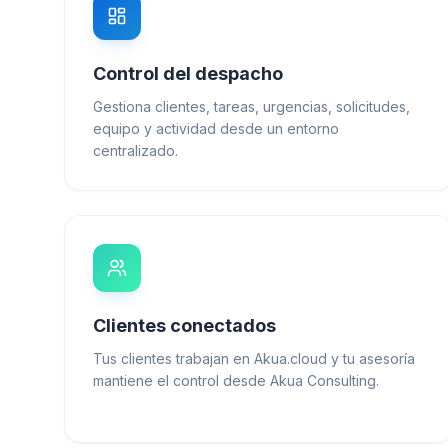
Control del despacho
Gestiona clientes, tareas, urgencias, solicitudes,
equipo y actividad desde un entorno
centralizado.
Clientes conectados
Tus clientes trabajan en Akua.cloud y tu asesoría
mantiene el control desde Akua Consulting.