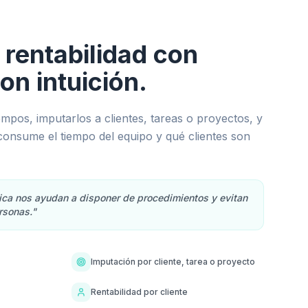
 rentabilidad con
on intuición.
empos, imputarlos a clientes, tareas o proyectos, y
consume el tiempo del equipo y qué clientes son
tica nos ayudan a disponer de procedimientos y evitan
rsonas."
Imputación por cliente, tarea o proyecto
Rentabilidad por cliente