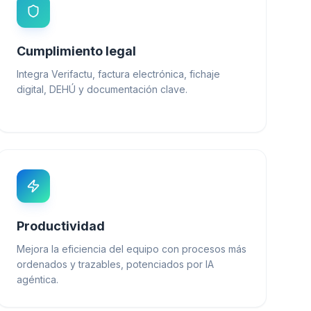
Cumplimiento legal
Integra Verifactu, factura electrónica, fichaje
digital, DEHÚ y documentación clave.
Productividad
Mejora la eficiencia del equipo con procesos más
ordenados y trazables, potenciados por IA
agéntica.