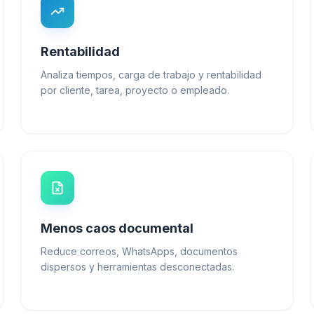
Rentabilidad
Analiza tiempos, carga de trabajo y rentabilidad
por cliente, tarea, proyecto o empleado.
Menos caos documental
Reduce correos, WhatsApps, documentos
dispersos y herramientas desconectadas.